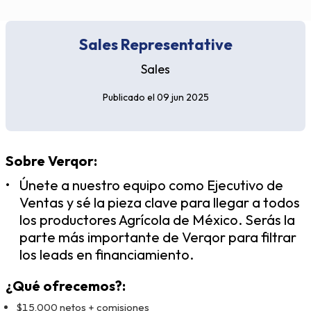
Sales Representative
Sales
Publicado el
09 jun 2025
Sobre Verqor:
Únete a nuestro equipo como Ejecutivo de
Ventas y sé la pieza clave para llegar a todos
los productores Agrícola de México. Serás la
parte más importante de Verqor para filtrar
los leads en financiamiento.
¿Qué ofrecemos?:
$15,000 netos + comisiones