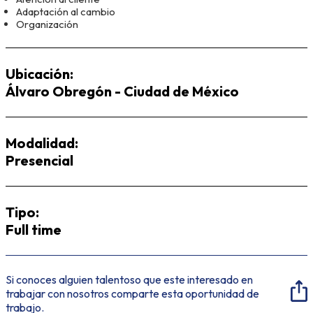
Adaptación al cambio
Organización
Ubicación:
Álvaro Obregón - Ciudad de México
Modalidad:
Presencial
Tipo:
Full time
Si conoces alguien talentoso que este interesado en
trabajar con nosotros comparte esta oportunidad de
trabajo.