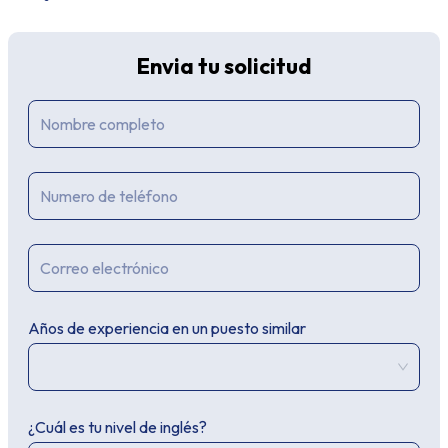
Envia tu solicitud
Años de experiencia en un puesto similar
¿Cuál es tu nivel de inglés?