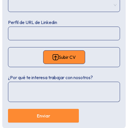
Perfil de URL de Linkedin
Subir CV
¿Por qué te interesa trabajar con nosotros?
Enviar