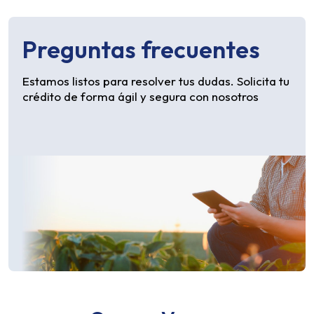
Preguntas frecuentes
Estamos listos para resolver tus dudas. Solicita tu
crédito de forma ágil y segura con nosotros