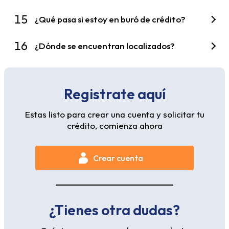
15
¿Qué pasa si estoy en buró de crédito?
16
¿Dónde se encuentran localizados?
Registrate aquí
Estas listo para crear una cuenta y solicitar tu
crédito, comienza ahora
Crear cuenta
¿Tienes otra dudas?