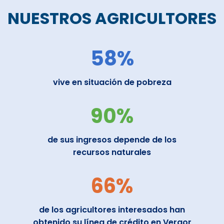
NUESTROS AGRICULTORES
58%
vive en situación de pobreza
90%
de sus ingresos depende de los
recursos naturales
66%
de los agricultores interesados han
obtenido su línea de crédito en Verqor