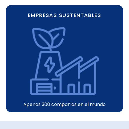
EMPRESAS SUSTENTABLES
Apenas 300 compañias en el mundo