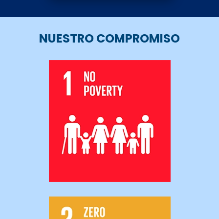
NUESTRO COMPROMISO