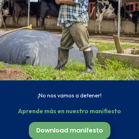
¡No nos vamos a detener!
Aprende más en nuestro manifiesto
Download manifesto