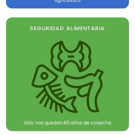
agricultura
SEGURIDAD ALIMENTARIA
Sólo nos quedan 60 años de cosecha