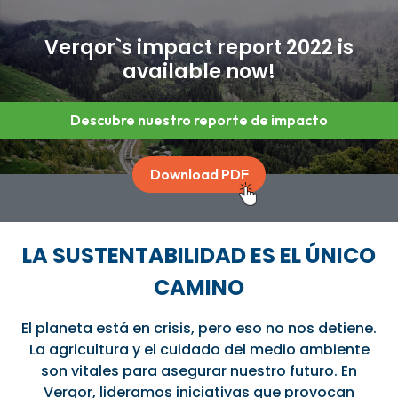
Verqor`s impact report 2022 is
available now!
Descubre nuestro reporte de impacto
Download PDF
LA SUSTENTABILIDAD ES EL ÚNICO
CAMINO
El planeta está en crisis, pero eso no nos detiene.
La agricultura y el cuidado del medio ambiente
son vitales para asegurar nuestro futuro. En
Verqor, lideramos iniciativas que provocan