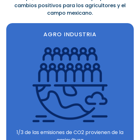
cambios positivos para los agricultores y el
campo mexicano.
AGRO INDUSTRIA
1/3 de las emisiones de CO2 provienen de la