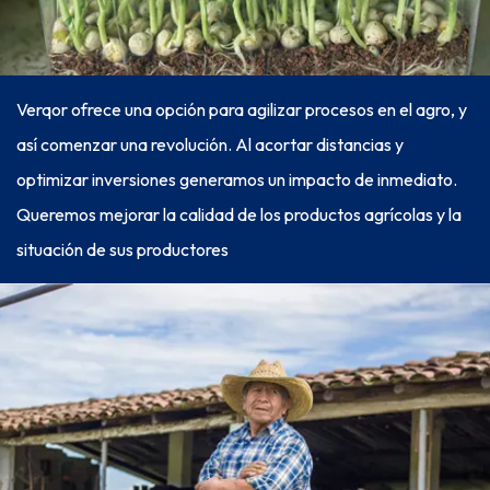
Verqor ofrece una opción para agilizar procesos en el agro, y
así comenzar una revolución. Al acortar distancias y
optimizar inversiones generamos un impacto de inmediato.
Queremos mejorar la calidad de los productos agrícolas y la
situación de sus productores