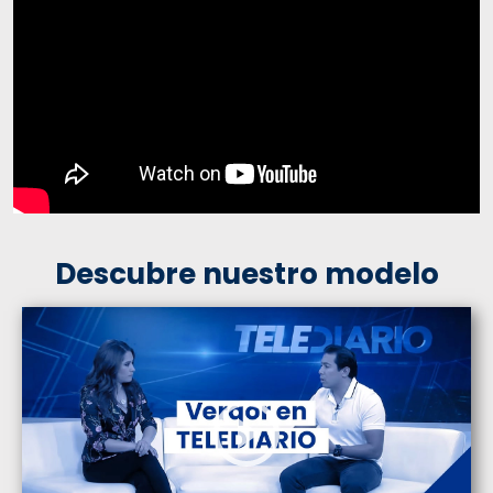
Descubre nuestro modelo