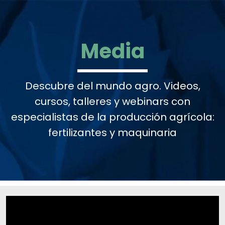
Media
Descubre del mundo agro. Videos,
cursos, talleres y webinars con
especialistas de la producción agrícola:
fertilizantes y maquinaria