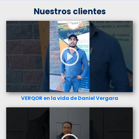
Nuestros clientes
VERQOR en la vida de Daniel Vergara