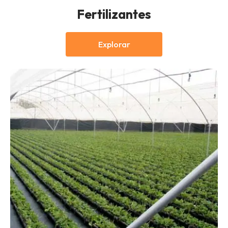
Fertilizantes
Explorar