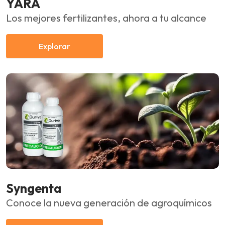
YARA
Los mejores fertilizantes, ahora a tu alcance
Explorar
Syngenta
Conoce la nueva generación de agroquímicos