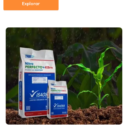
Explorar