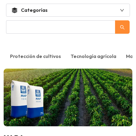
Categorías
i
Protección de cultivos
Tecnología agrícola
Maqu