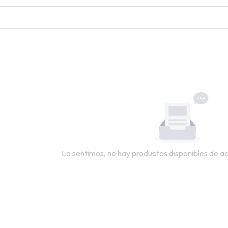
Lo sentimos, no hay productos disponibles de acu