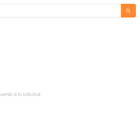
erdo a tu solicitud