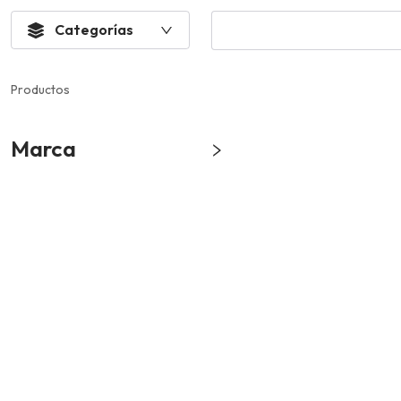
Categorías
Productos
Marca