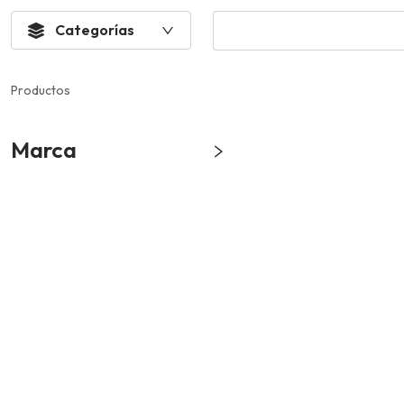
Categorías
Productos
Marca