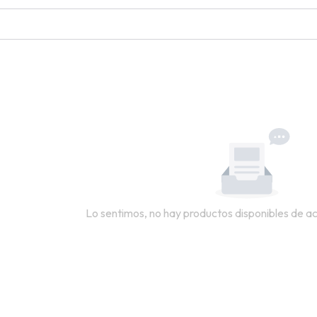
Lo sentimos, no hay productos disponibles de acu