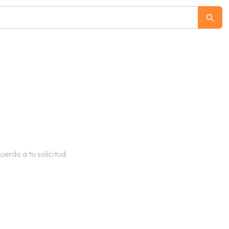
erdo a tu solicitud