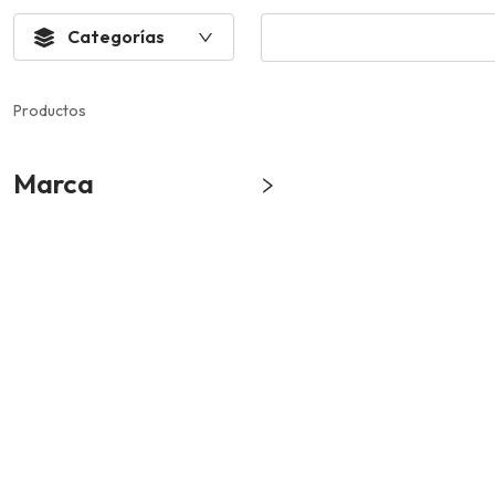
Categorías
Productos
Marca