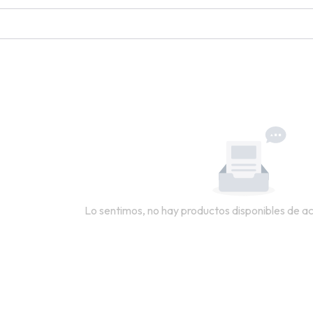
Lo sentimos, no hay productos disponibles de acu