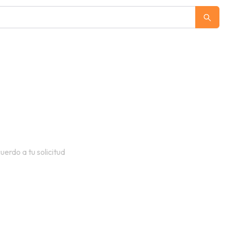
erdo a tu solicitud