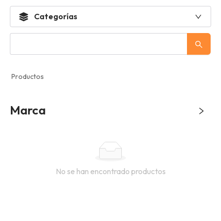
Categorías
Productos
Marca
No se han encontrado productos