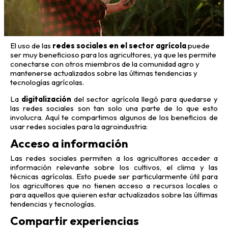
El uso de las
redes sociales en el sector agrícola
puede
ser muy beneficioso para los agricultores, ya que les permite
conectarse con otros miembros de la comunidad agro y
mantenerse actualizados sobre las últimas tendencias y
tecnologías agrícolas.
La
digitalización
del sector agrícola llegó para quedarse y
las redes sociales son tan solo una parte de lo que esto
involucra. Aquí te compartimos algunos de los beneficios de
usar redes sociales para la agroindustria:
Acceso a información
Las redes sociales permiten a los agricultores acceder a
información relevante sobre los cultivos, el clima y las
técnicas agrícolas. Esto puede ser particularmente útil para
los agricultores que no tienen acceso a recursos locales o
para aquellos que quieren estar actualizados sobre las últimas
tendencias y tecnologías.
Compartir experiencias