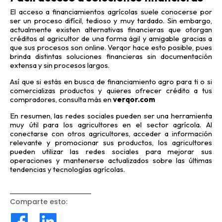
El acceso a financiamientos agrícolas suele conocerse por
ser un proceso difícil, tedioso y muy tardado. Sin embargo,
actualmente existen alternativas financieras que otorgan
créditos al agricultor de una forma ágil y amigable gracias a
que sus procesos son online. Verqor hace esto posible, pues
brinda distintas soluciones financieras sin documentación
extensa y sin procesos largos.
Así que si estás en busca de financiamiento agro para ti o si
comercializas productos y quieres ofrecer crédito a tus
compradores, consulta más en
verqor.com
En resumen, las redes sociales pueden ser una herramienta
muy útil para los agricultores en el sector agrícola. Al
conectarse con otros agricultores, acceder a información
relevante y promocionar sus productos, los agricultores
pueden utilizar las redes sociales para mejorar sus
operaciones y mantenerse actualizados sobre las últimas
tendencias y tecnologías agrícolas.
Comparte esto
: