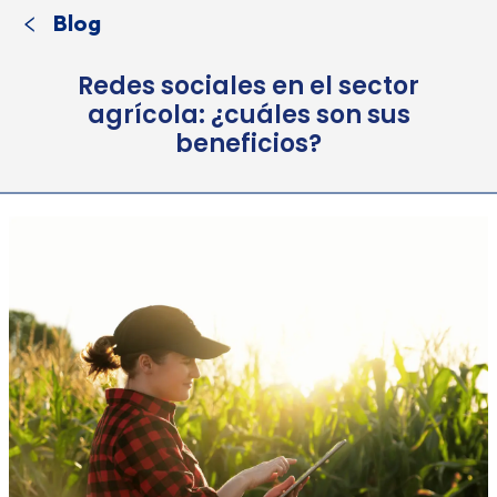
Blog
Redes sociales en el sector
agrícola: ¿cuáles son sus
beneficios?