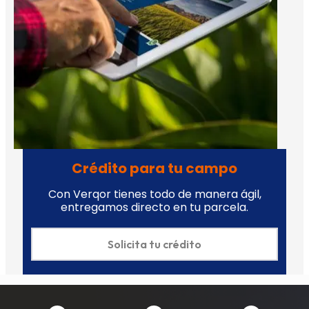
Crédito para tu campo
Con Verqor tienes todo de manera ágil,
entregamos directo en tu parcela.
Solicita tu crédito