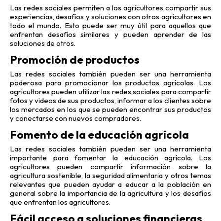
Las redes sociales permiten a los agricultores compartir sus
experiencias, desafíos y soluciones con otros agricultores en
todo el mundo. Esto puede ser muy útil para aquellos que
enfrentan desafíos similares y pueden aprender de las
soluciones de otros.
Promoción de productos
Las redes sociales también pueden ser una herramienta
poderosa para promocionar los productos agrícolas. Los
agricultores pueden utilizar las redes sociales para compartir
fotos y videos de sus productos, informar a los clientes sobre
los mercados en los que se pueden encontrar sus productos
y conectarse con nuevos compradores.
Fomento de la educación agrícola
Las redes sociales también pueden ser una herramienta
importante para fomentar la educación agrícola. Los
agricultores pueden compartir información sobre la
agricultura sostenible, la seguridad alimentaria y otros temas
relevantes que pueden ayudar a educar a la población en
general sobre la importancia de la agricultura y los desafíos
que enfrentan los agricultores.
Fácil acceso a soluciones financieras