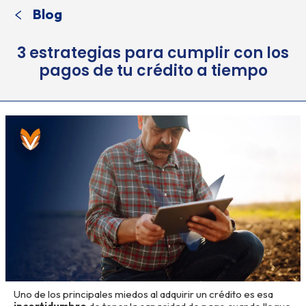
Blog
3 estrategias para cumplir con los
pagos de tu crédito a tiempo
Uno de los principales miedos al adquirir un crédito es esa