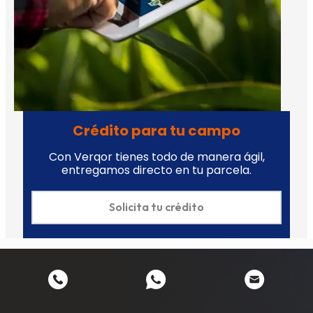
Crédito para tu campo
Con Verqor tienes todo de manera ágil,
entregamos directo en tu parcela.
Solicita tu crédito