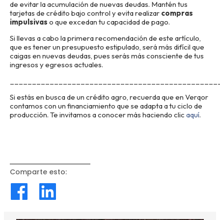
de evitar la acumulación de nuevas deudas. Mantén tus
tarjetas de crédito bajo control y evita realizar
compras
impulsivas
o que excedan tu capacidad de pago.
Si llevas a cabo la primera recomendación de este artículo,
que es tener un presupuesto estipulado, será más difícil que
caigas en nuevas deudas, pues serás más consciente de tus
ingresos y egresos actuales.
_______________________________________________
Si estás en busca de un crédito agro, recuerda que en Verqor
contamos con un financiamiento que se adapta a tu ciclo de
producción. Te invitamos a conocer más haciendo clic
aquí
.
Comparte esto
: