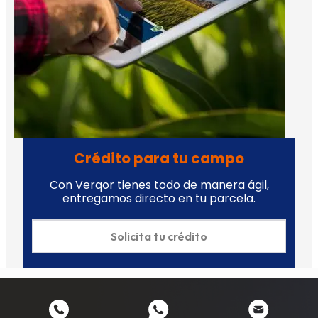
Crédito para tu campo
Con Verqor tienes todo de manera ágil,
entregamos directo en tu parcela.
Solicita tu crédito