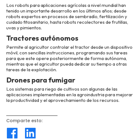
Los robots para aplicaciones agrícolas a nivel mundial han
tenido un importante desarrollo en los últimos años; desde
robots expertos en procesos de sembradío, fertilización y
cuidado fitosanitario, hasta robots recolectores de frutillas,
uvas y pimientos.
Tractores autónomos
Permite al agricultor controlar el tractor desde un dispositivo
móvil, con sencillas instrucciones, programando sus tareas
para que este opere posteriormente de forma autónoma,
mientras que el agricultor pueda dedicar su tiempo a otras
tareas de la explotación.
Drones para fumigar
Los sistemas para riego de cultivos son algunas de las
aplicaciones implementadas en la agroindustria para mejorar
la productividad y el aprovechamiento de los recursos.
Comparte esto
: