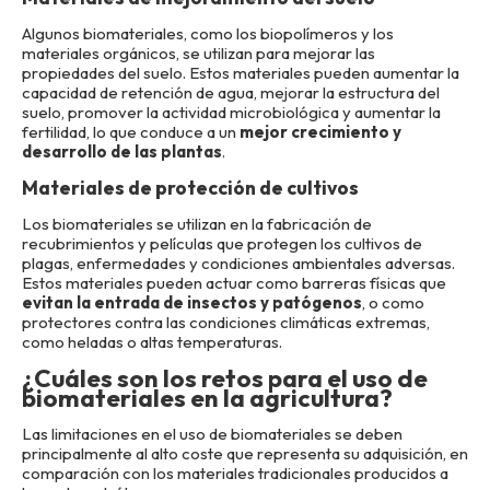
Algunos biomateriales, como los biopolímeros y los
materiales orgánicos, se utilizan para mejorar las
propiedades del suelo. Estos materiales pueden aumentar la
capacidad de retención de agua, mejorar la estructura del
suelo, promover la actividad microbiológica y aumentar la
fertilidad, lo que conduce a un
mejor crecimiento y
desarrollo de las plantas
.
Materiales de protección de cultivos
Los biomateriales se utilizan en la fabricación de
recubrimientos y películas que protegen los cultivos de
plagas, enfermedades y condiciones ambientales adversas.
Estos materiales pueden actuar como barreras físicas que
evitan la entrada de insectos y patógenos
, o como
protectores contra las condiciones climáticas extremas,
como heladas o altas temperaturas.
¿Cuáles son los retos para el uso de
biomateriales en la agricultura?
Las limitaciones en el uso de biomateriales se deben
principalmente al alto coste que representa su adquisición, en
comparación con los materiales tradicionales producidos a