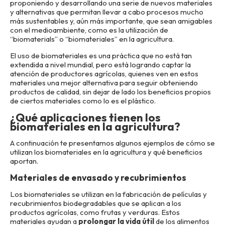
proponiendo y desarrollando una serie de nuevos materiales
y alternativas que permitan llevar a cabo procesos mucho
más sustentables y, aún más importante, que sean amigables
con el medioambiente, como es la utilización de
“biomaterials” o “biomateriales” en la agricultura.
El uso de biomateriales es una práctica que no está tan
extendida a nivel mundial, pero está logrando captar la
atención de productores agrícolas, quienes ven en estos
materiales una mejor alternativa para seguir obteniendo
productos de calidad, sin dejar de lado los beneficios propios
de ciertos materiales como lo es el plástico.
¿Qué aplicaciones tienen los
biomateriales en la agricultura?
A continuación te presentamos algunos ejemplos de cómo se
utilizan los biomateriales en la agricultura y qué beneficios
aportan.
Materiales de envasado y recubrimientos
Los biomateriales se utilizan en la fabricación de películas y
recubrimientos biodegradables que se aplican a los
productos agrícolas, como frutas y verduras. Estos
materiales ayudan a
prolongar la vida útil
de los alimentos