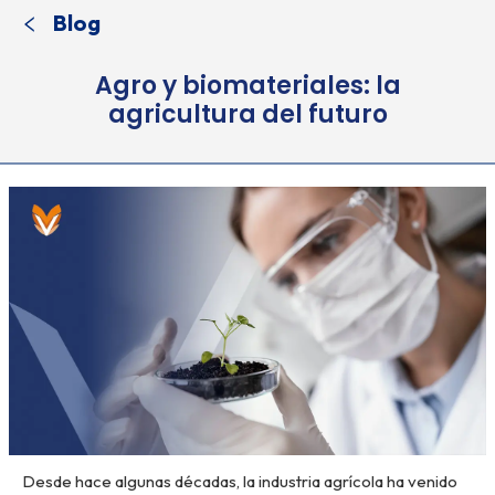
Blog
Agro y biomateriales: la
agricultura del futuro
Desde hace algunas décadas, la industria agrícola ha venido