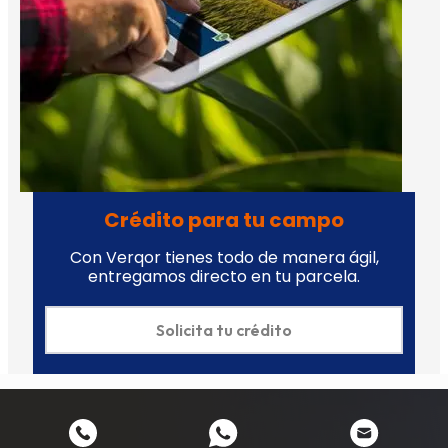
Crédito para tu campo
Con Verqor tienes todo de manera ágil,
entregamos directo en tu parcela.
Solicita tu crédito