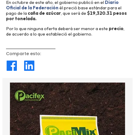
En octubre de este año, el gobierno publicó en el
Diario
Oficial de la Federación
él preció base estándar para el
pago de la
caña de azúcar
, que será de
$19,320.31 pesos
por tonelada.
Por lo que ninguna oferta deberá ser menor a este
precio
,
de acuerdo a lo que estableció el gobierno.
Comparte esto
: