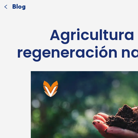
Blog
Agricultura
regeneración na