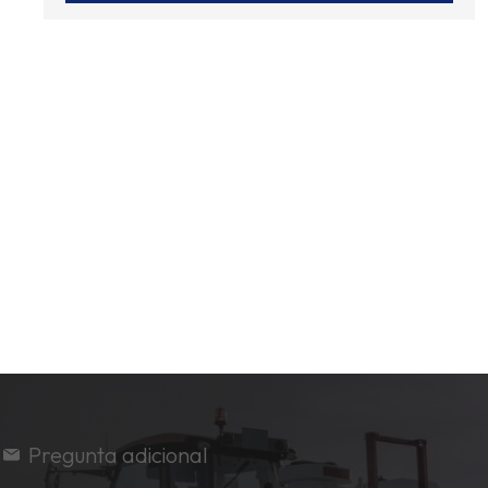
Pregunta adicional