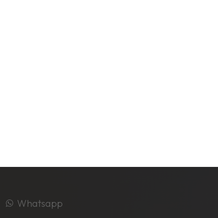
Whatsapp