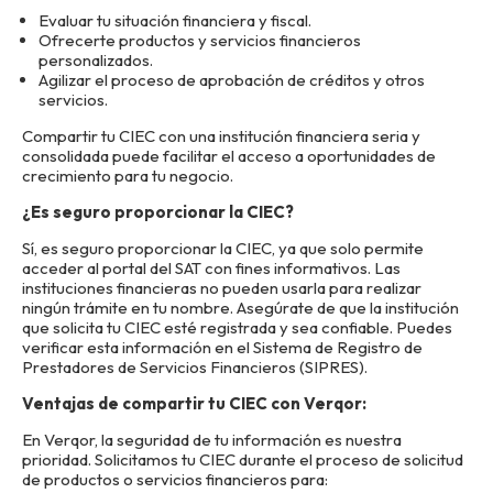
Evaluar tu situación financiera y fiscal.
Ofrecerte productos y servicios financieros
personalizados.
Agilizar el proceso de aprobación de créditos y otros
servicios.
Compartir tu CIEC con una institución financiera seria y
consolidada puede facilitar el acceso a oportunidades de
crecimiento para tu negocio.
¿Es seguro proporcionar la CIEC?
Sí, es seguro proporcionar la CIEC, ya que solo permite
acceder al portal del SAT con fines informativos. Las
instituciones financieras no pueden usarla para realizar
ningún trámite en tu nombre. Asegúrate de que la institución
que solicita tu CIEC esté registrada y sea confiable. Puedes
verificar esta información en el Sistema de Registro de
Prestadores de Servicios Financieros (SIPRES).
Ventajas de compartir tu CIEC con Verqor:
En Verqor, la seguridad de tu información es nuestra
prioridad. Solicitamos tu CIEC durante el proceso de solicitud
de productos o servicios financieros para: