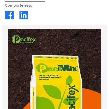
Comparte esto
: