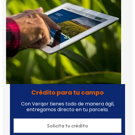
Crédito para tu campo
Con Verqor tienes todo de manera ágil,
entregamos directo en tu parcela.
Solicita tu crédito