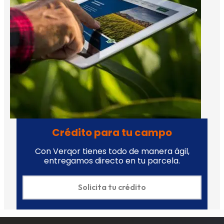
Crédito para tu campo
Con Verqor tienes todo de manera ágil,
entregamos directo en tu parcela.
Solicita tu crédito