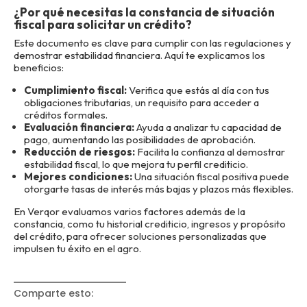
¿Por qué necesitas la constancia de situación
fiscal para solicitar un crédito?
Este documento es clave para cumplir con las regulaciones y
demostrar estabilidad financiera. Aquí te explicamos los
beneficios:
Cumplimiento fiscal:
Verifica que estás al día con tus
obligaciones tributarias, un requisito para acceder a
créditos formales.
Evaluación financiera:
Ayuda a analizar tu capacidad de
pago, aumentando las posibilidades de aprobación.
Reducción de riesgos:
Facilita la confianza al demostrar
estabilidad fiscal, lo que mejora tu perfil crediticio.
Mejores condiciones:
Una situación fiscal positiva puede
otorgarte tasas de interés más bajas y plazos más flexibles.
En Verqor evaluamos varios factores además de la
constancia, como tu historial crediticio, ingresos y propósito
del crédito, para ofrecer soluciones personalizadas que
impulsen tu éxito en el agro.
Comparte esto
: