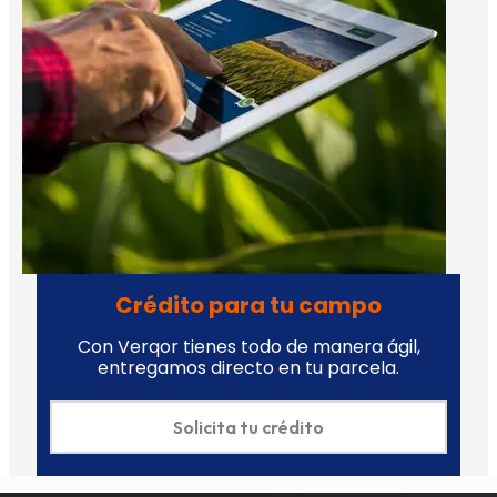
Crédito para tu campo
Con Verqor tienes todo de manera ágil,
entregamos directo en tu parcela.
Solicita tu crédito