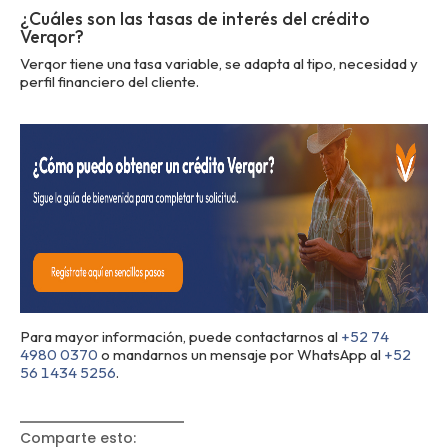
¿Cuáles son las tasas de interés del crédito
Verqor?
Verqor tiene una tasa variable, se adapta al tipo, necesidad y
perfil financiero del cliente.
Para mayor información, puede contactarnos al
+52 74
4980 0370
o mandarnos un mensaje por WhatsApp al
+52
56 1434 5256
.
Comparte esto
: