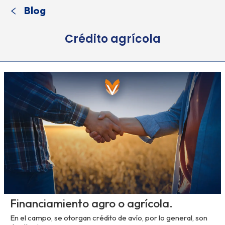
Blog
Crédito agrícola
Financiamiento agro o agrícola.
En el campo, se otorgan crédito de avío, por lo general, son